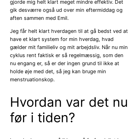
gjorde mig helt klart meget mindre effektiv. Det
gik desværre også ud over min eftermiddag og
aften sammen med Emil.
Jeg får helt klart hverdagen til at gå bedst ved at
have et klart system for min hverdag, hvad
gælder mit familieliv og mit arbejdsliv. Når nu min
cyklus rent faktisk er så regelmæssig, som den
nu engang er, så er der ingen grund til ikke at
holde øje med det, så jeg kan bruge min
menstruationskop.
Hvordan var det nu
før i tiden?