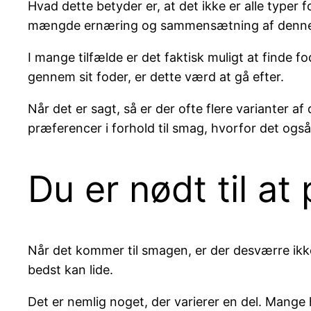
Hvad dette betyder er, at det ikke er alle typer 
mængde ernæring og sammensætning af denne, h
I mange tilfælde er det faktisk muligt at finde fo
gennem sit foder, er dette værd at gå efter.
Når det er sagt, så er der ofte flere varianter af
præferencer i forhold til smag, hvorfor det også 
Du er nødt til at
Når det kommer til smagen, er der desværre ikke 
bedst kan lide.
Det er nemlig noget, der varierer en del. Mange h