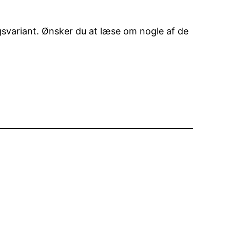
svariant. Ønsker du at læse om nogle af de