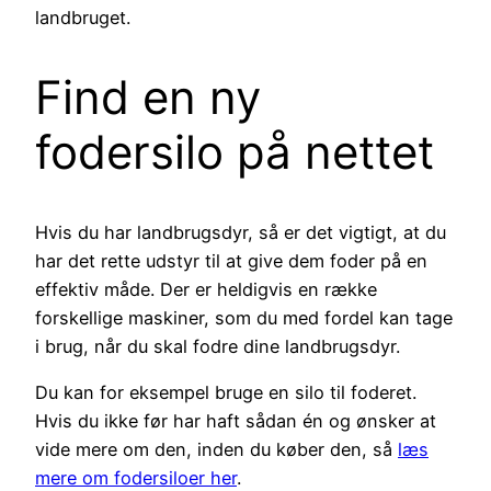
landbruget.
Find en ny
fodersilo på nettet
Hvis du har landbrugsdyr, så er det vigtigt, at du
har det rette udstyr til at give dem foder på en
effektiv måde. Der er heldigvis en række
forskellige maskiner, som du med fordel kan tage
i brug, når du skal fodre dine landbrugsdyr.
Du kan for eksempel bruge en silo til foderet.
Hvis du ikke før har haft sådan én og ønsker at
vide mere om den, inden du køber den, så
læs
mere om fodersiloer her
.