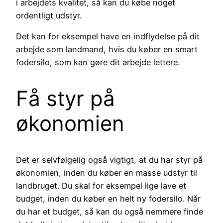
i arbejdets kvalitet, så kan du købe noget
ordentligt udstyr.
Det kan for eksempel have en indflydelse på dit
arbejde som landmand, hvis du køber en smart
fodersilo, som kan gøre dit arbejde lettere.
Få styr på
økonomien
Det er selvfølgelig også vigtigt, at du har styr på
økonomien, inden du køber en masse udstyr til
landbruget. Du skal for eksempel lige lave et
budget, inden du køber en helt ny fodersilo. Når
du har et budget, så kan du også nemmere finde