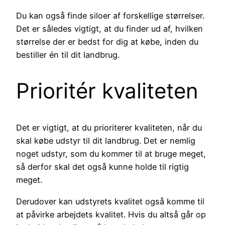
Du kan også finde siloer af forskellige størrelser.
Det er således vigtigt, at du finder ud af, hvilken
størrelse der er bedst for dig at købe, inden du
bestiller én til dit landbrug.
Prioritér kvaliteten
Det er vigtigt, at du prioriterer kvaliteten, når du
skal købe udstyr til dit landbrug. Det er nemlig
noget udstyr, som du kommer til at bruge meget,
så derfor skal det også kunne holde til rigtig
meget.
Derudover kan udstyrets kvalitet også komme til
at påvirke arbejdets kvalitet. Hvis du altså går op